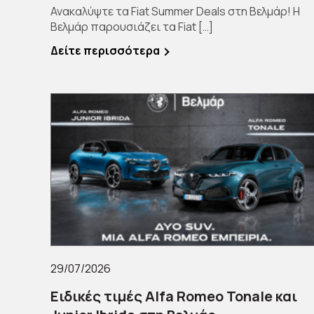
Ανακαλύψτε τα Fiat Summer Deals στη Βελμάρ! Η
Βελμάρ παρουσιάζει τα Fiat […]
Δείτε περισσότερα
29/07/2026
Ειδικές τιμές Alfa Romeo Tonale και