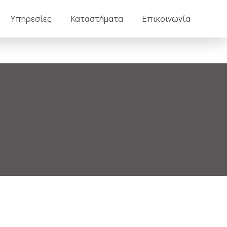
Υπηρεσίες
Καταστήματα
Επικοινωνία