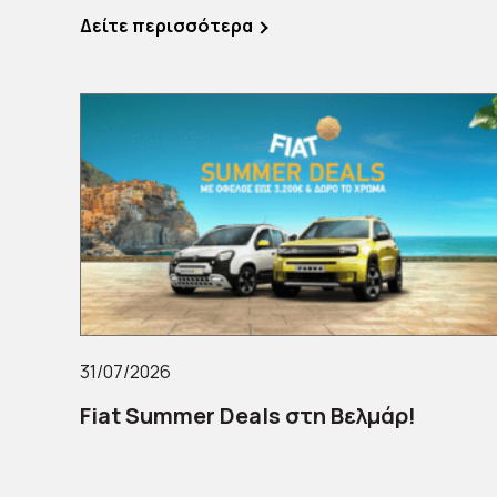
Δείτε περισσότερα
31/07/2026
Fiat Summer Deals στη Βελμάρ!