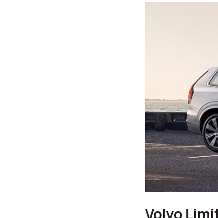
Volvo Limi