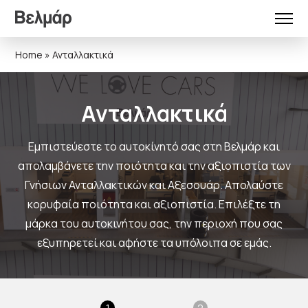
Home
»
Ανταλλακτικά
Ανταλλακτικά
Εμπιστεύεστε το αυτοκίνητό σας στη Βελμάρ και
απολαμβάνετε την ποιότητα και την αξιοπιστία των
Γνήσιων Ανταλλακτικών και Αξεσουάρ. Απολαύστε
κορυφαία ποιότητα και αξιοπιστία. Επιλέξτε τη
μάρκα του αυτοκινήτου σας, την περιοχή που σας
εξυπηρετεί και αφήστε τα υπόλοιπα σε εμάς.
1
2