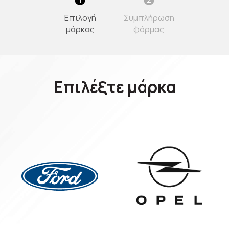
Επιλογή
Συμπλήρωση
μάρκας
φόρμας
Επιλέξτε μάρκα