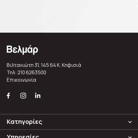
Βιλτανιώτη 31, 145 64 K. Κηφισιά
Τηλ: 210 6263500
Επικοινωνία
Κατηγορίες
Υπηρεσίες