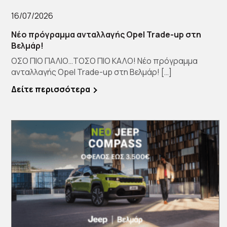
16/07/2026
Νέο πρόγραμμα ανταλλαγής Opel Trade-up στη
Βελμάρ!
ΟΣΟ ΠΙΟ ΠΑΛΙΟ…ΤΟΣΟ ΠΙΟ ΚΑΛΟ! Νέο πρόγραμμα
ανταλλαγής Opel Trade-up στη Βελμάρ! […]
Δείτε περισσότερα