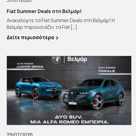
Fiat Summer Deals στη Βελμάρ!
Ανακαλύψτε τα Fiat Summer Deals στη Βελμάρ! Η
Βελμάρ παρουσιάζει τα Fiat […]
Δείτε περισσότερα
29/07/2026