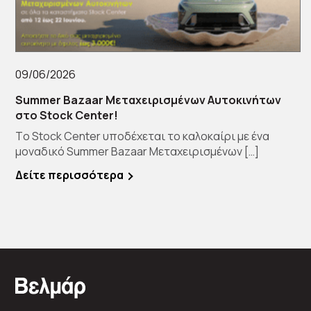
09/06/2026
Summer Bazaar Μεταχειρισμένων Αυτοκινήτων
στο Stock Center!
Tο Stock Center υποδέχεται το καλοκαίρι με ένα
μοναδικό Summer Bazaar Μεταχειρισμένων […]
Δείτε περισσότερα