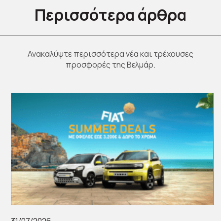
Περισσότερα άρθρα
Ανακαλύψτε περισσότερα νέα και τρέχουσες
προσφορές της Βελμάρ.
31/07/2026