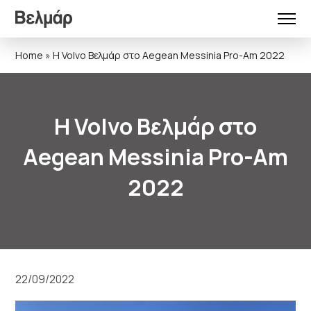
Home
»
Η Volvo Βελμάρ στο Aegean Messinia Pro-Am 2022
Η Volvo Βελμάρ στο
Aegean Messinia Pro-Am
2022
22/09/2022