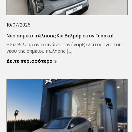
10/07/2026
Νέο σημείο πώλησης Kia Βελμάρ στον Γέρακα!
Η Kia Βελμάρ ανακοινώνει την έναρξη λειτουργία του
νέου της σημείου πώλησης […]
Δείτε περισσότερα