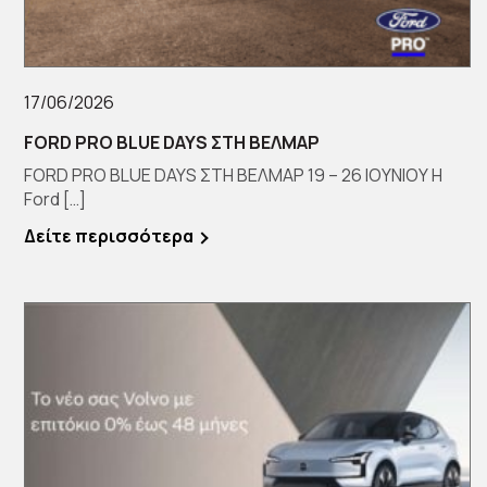
17/06/2026
FORD PRO BLUE DAYS ΣΤΗ ΒΕΛΜΑΡ
FORD PRO BLUE DAYS ΣΤΗ ΒΕΛΜΑΡ 19 – 26 ΙΟΥΝΙΟΥ Η
Ford […]
Δείτε περισσότερα