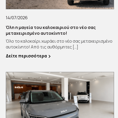
14/07/2026
Όλη η μαγεία του καλοκαιριού στο νέο σας
μεταχειρισμένο αυτοκίνητο!
Όλο το καλοκαίρι χωράει στο νέο σας μεταχειρισμένο
αυτοκίνητο! Από τις αυθόρμητες […]
Δείτε περισσότερα