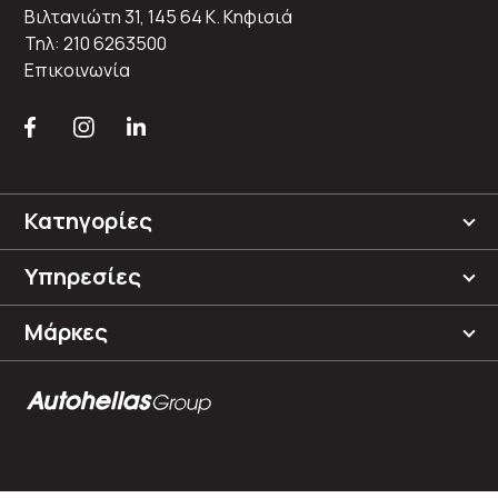
Βιλτανιώτη 31, 145 64 K. Κηφισιά
Τηλ: 210 6263500
Επικοινωνία
Κατηγορίες
Υπηρεσίες
Μάρκες