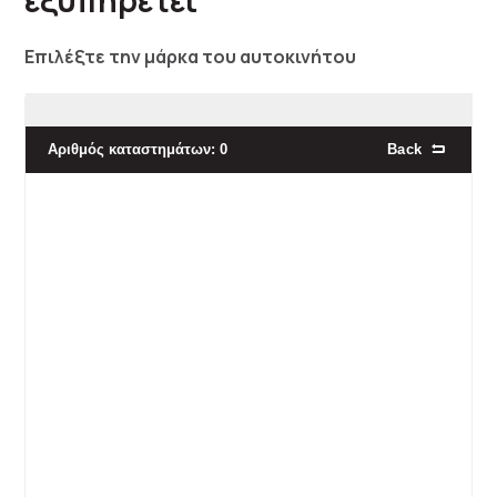
εξυπηρετεί
Επιλέξτε την μάρκα του αυτοκινήτου
Αριθμός καταστημάτων:
0
Back