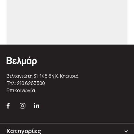
Βιλτανιώτη 31, 145 64 K. Κηφισιά
Τηλ: 210 6263500
Επικοινωνία
Κατηγορίες