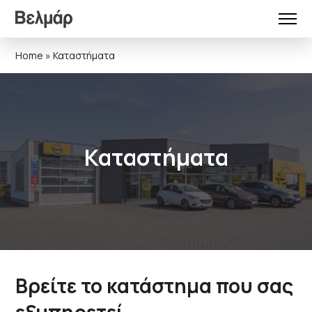
Home
»
Καταστήματα
Καταστήματα
Βρείτε το κατάστημα που σας