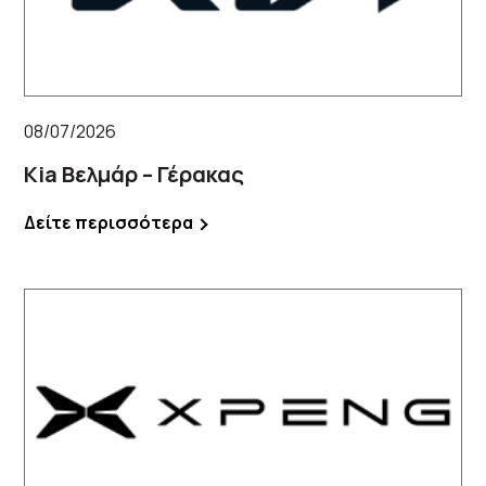
08/07/2026
Kia Βελμάρ – Γέρακας
Δείτε περισσότερα