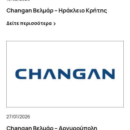
Changan Βελμάρ – Ηράκλειο Κρήτης
Δείτε περισσότερα
27/01/2026
Changan Βελμάρ – Αργυρούπολη