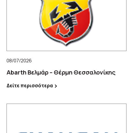
08/07/2026
Abarth Βελμάρ – Θέρμη Θεσσαλονίκης
Δείτε περισσότερα