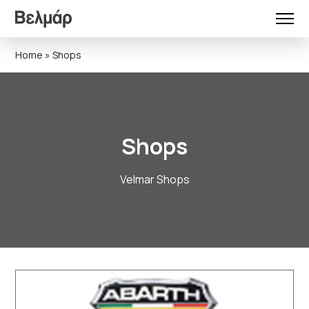
Home
»
Shops
Shops
Velmar Shops