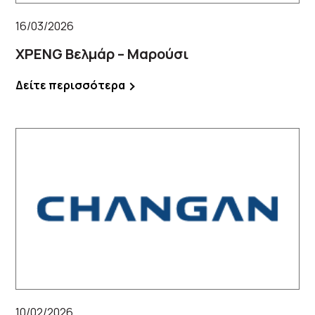
16/03/2026
XPENG Βελμάρ – Μαρούσι
Δείτε περισσότερα
10/02/2026