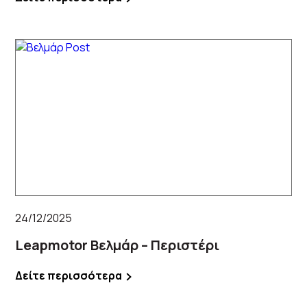
24/12/2025
Leapmotor Βελμάρ – Περιστέρι
Δείτε περισσότερα