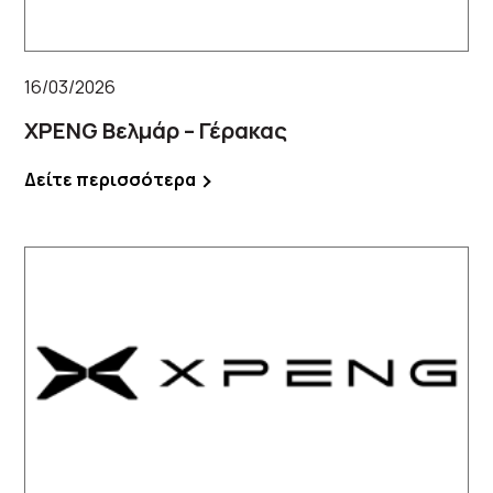
16/03/2026
XPENG Βελμάρ – Γέρακας
Δείτε περισσότερα