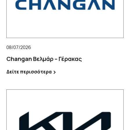
08/07/2026
Changan Βελμάρ – Γέρακας
Δείτε περισσότερα