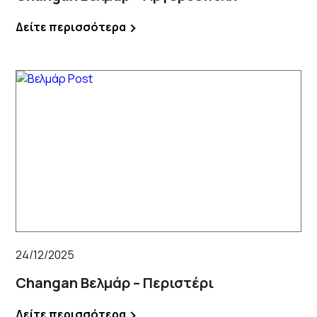
Δείτε περισσότερα
24/12/2025
Changan Βελμάρ – Περιστέρι
Δείτε περισσότερα