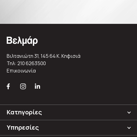
Βιλτανιώτη 31, 145 64 K. Κηφισιά
Τηλ: 210 6263500
Επικοινωνία
Κατηγορίες
Υπηρεσίες