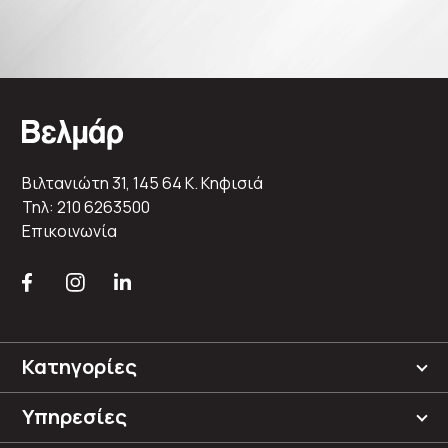
Βιλτανιώτη 31, 145 64 K. Κηφισιά
Τηλ: 210 6263500
Επικοινωνία
Κατηγορίες
Υπηρεσίες