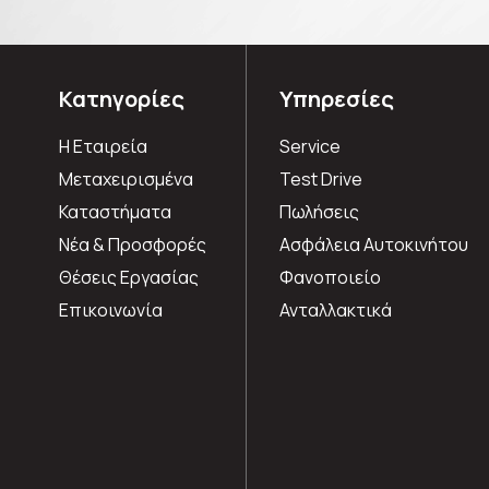
Κατηγορίες
Υπηρεσίες
Η Εταιρεία
Service
Μεταχειρισμένα
Test Drive
Καταστήματα
Πωλήσεις
Νέα & Προσφορές
Ασφάλεια Αυτοκινήτου
Θέσεις Εργασίας
Φανοποιείο
Επικοινωνία
Ανταλλακτικά