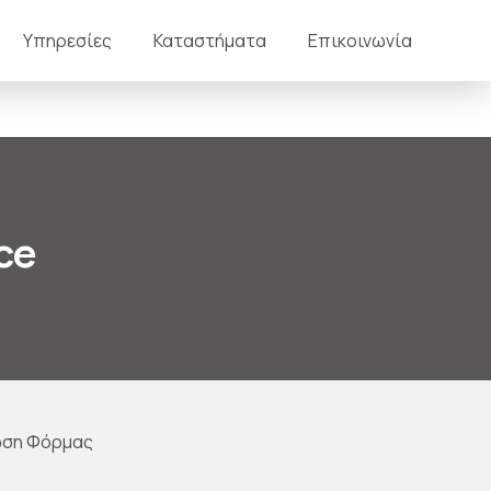
Υπηρεσίες
Καταστήματα
Επικοινωνία
ce
ση Φόρμας