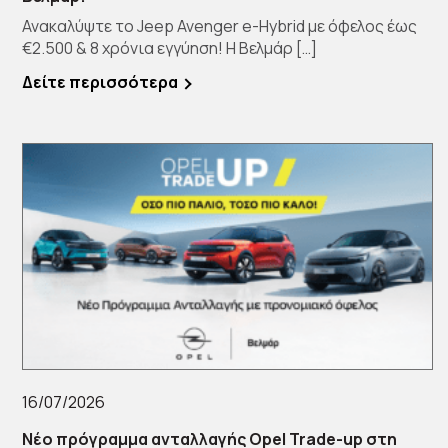
Ανακαλύψτε το Jeep Avenger e-Hybrid με όφελος έως
€2.500 & 8 χρόνια εγγύηση! Η Βελμάρ […]
Δείτε περισσότερα
16/07/2026
Νέο πρόγραμμα ανταλλαγής Opel Trade-up στη