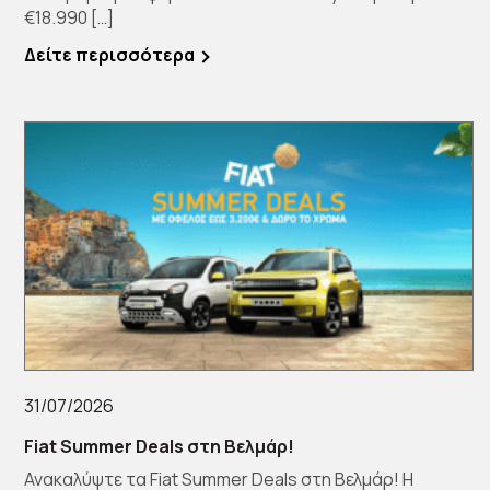
€18.990 […]
Δείτε περισσότερα
31/07/2026
Fiat Summer Deals στη Βελμάρ!
Ανακαλύψτε τα Fiat Summer Deals στη Βελμάρ! Η