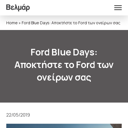
Home
»
Ford Blue Days: Αποκτήστε το Ford των ονείρων σας
Ford Blue Days:
Αποκτήστε το Ford των
ονείρων σας
22/05/2019