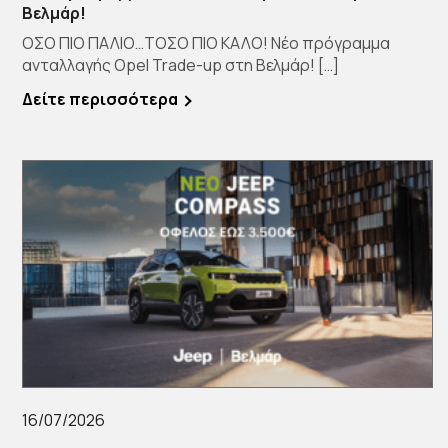
Βελμάρ!
ΟΣΟ ΠΙΟ ΠΑΛΙΟ…ΤΟΣΟ ΠΙΟ ΚΑΛΟ! Νέο πρόγραμμα
ανταλλαγής Opel Trade-up στη Βελμάρ! […]
Δείτε περισσότερα
16/07/2026