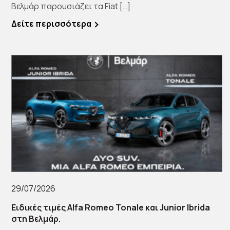
Βελμάρ παρουσιάζει τα Fiat […]
Δείτε περισσότερα
29/07/2026
Ειδικές τιμές Alfa Romeo Tonale και Junior Ibrida
στη Βελμάρ.