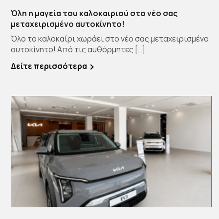
Όλη η μαγεία του καλοκαιριού στο νέο σας
μεταχειρισμένο αυτοκίνητο!
Όλο το καλοκαίρι χωράει στο νέο σας μεταχειρισμένο
αυτοκίνητο! Από τις αυθόρμητες […]
Δείτε περισσότερα