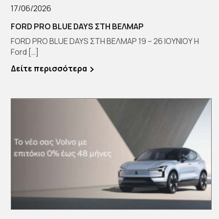
17/06/2026
FORD PRO BLUE DAYS ΣΤΗ ΒΕΛΜΑΡ
FORD PRO BLUE DAYS ΣΤΗ ΒΕΛΜΑΡ 19 – 26 ΙΟΥΝΙΟΥ Η
Ford […]
Δείτε περισσότερα