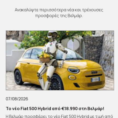
Ανακαλύψτε περισσότερα νέα και τρέχουσες
προσφορές της Βελμάρ.
07/08/2026
Το νέο Fiat 500 Hybrid από €18.990 στη Βελμάρ!
Η Βελμάρ προσφέρει το νέο Fiat 500 Hybrid με τιμή από