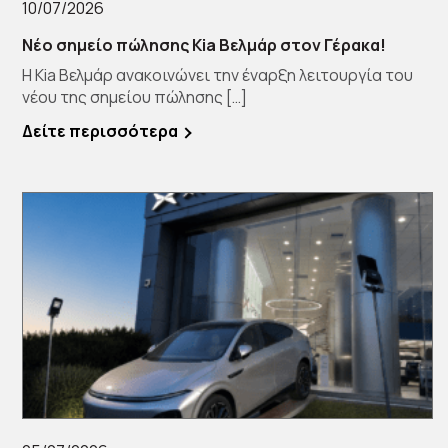
10/07/2026
Νέο σημείο πώλησης Kia Βελμάρ στον Γέρακα!
Η Kia Βελμάρ ανακοινώνει την έναρξη λειτουργία του
νέου της σημείου πώλησης […]
Δείτε περισσότερα