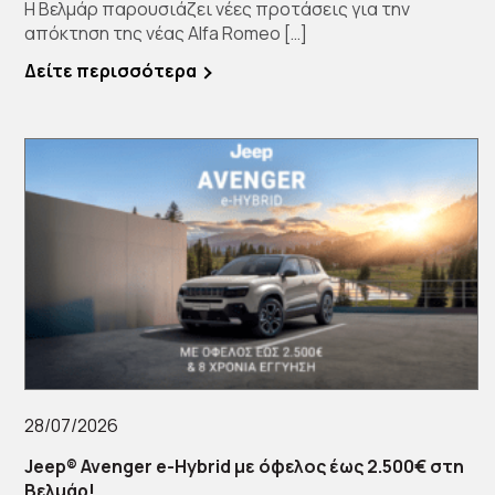
Η Βελμάρ παρουσιάζει νέες προτάσεις για την
απόκτηση της νέας Alfa Romeo […]
Δείτε περισσότερα
28/07/2026
Jeep® Avenger e-Hybrid με όφελος έως 2.500€ στη
Βελμάρ!