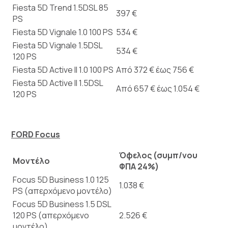
Fiesta 5D Trend 1.5DSL 85
397 €
PS
Fiesta 5D Vignale 1.0 100 PS
534 €
Fiesta 5D Vignale 1.5DSL
534 €
120 PS
Fiesta 5D Active II 1.0 100 PS
Από 372 € έως 756 €
Fiesta 5D Active II 1.5DSL
Από 657 € έως 1.054 €
120 PS
FORD Focus
Όφελος (συμπ/νου
Μοντέλο
ΦΠΑ 24%)
Focus 5D Business 1.0 125
1.038 €
PS (απερχόμενο μοντέλο)
Focus 5D Business 1.5 DSL
120 PS (απερχόμενο
2.526 €
μοντέλο)