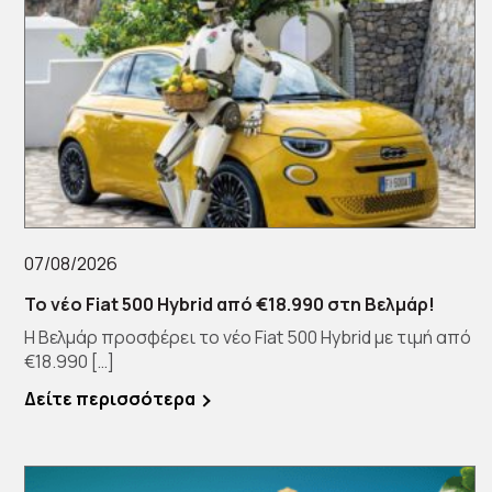
07/08/2026
Το νέο Fiat 500 Hybrid από €18.990 στη Βελμάρ!
Η Βελμάρ προσφέρει το νέο Fiat 500 Hybrid με τιμή από
€18.990 […]
Δείτε περισσότερα