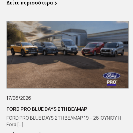
Δείτε περισσότερα
17/06/2026
FORD PRO BLUE DAYS ΣΤΗ ΒΕΛΜΑΡ
FORD PRO BLUE DAYS ΣΤΗ ΒΕΛΜΑΡ 19 – 26 ΙΟΥΝΙΟΥ Η
Ford […]