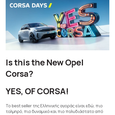
Is this the New Opel
Corsa?
YES, OF CORSA!
Το best seller της Ελληνικής αγοράς είναι εδώ, πιο
τολμηρό, πιο δυναμικό και πιο πολυδιάστατο από