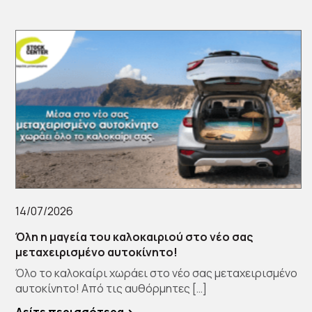
14/07/2026
Όλη η μαγεία του καλοκαιριού στο νέο σας
μεταχειρισμένο αυτοκίνητο!
Όλο το καλοκαίρι χωράει στο νέο σας μεταχειρισμένο
αυτοκίνητο! Από τις αυθόρμητες […]
Δείτε περισσότερα