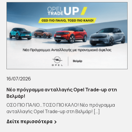
16/07/2026
Νέο πρόγραμμα ανταλλαγής Opel Trade-up στη
Βελμάρ!
ΟΣΟ ΠΙΟ ΠΑΛΙΟ…ΤΟΣΟ ΠΙΟ ΚΑΛΟ! Νέο πρόγραμμα
ανταλλαγής Opel Trade-up στη Βελμάρ! […]
Δείτε περισσότερα