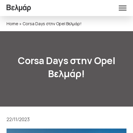
Home
»
Corsa Days στην Opel Βελμάρ!
Corsa Days στην Opel
Βελμάρ!
22/11/2023