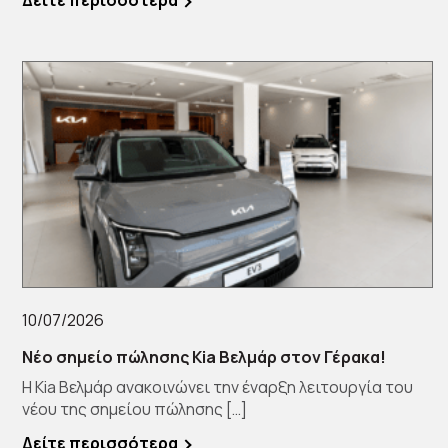
10/07/2026
Νέο σημείο πώλησης Kia Βελμάρ στον Γέρακα!
Η Kia Βελμάρ ανακοινώνει την έναρξη λειτουργία του
νέου της σημείου πώλησης […]
Δείτε περισσότερα