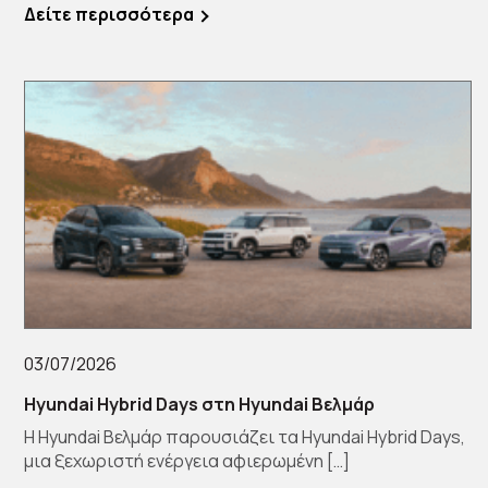
[…]
Δείτε περισσότερα
03/07/2026
Hyundai Hybrid Days στη Hyundai Βελμάρ
Η Hyundai Βελμάρ παρουσιάζει τα Hyundai Hybrid Days,
μια ξεχωριστή ενέργεια αφιερωμένη […]