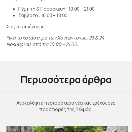
Πέμπτη & Παρασκευή : 10.00 – 21.00
Σάββατο : 10.00 – 18.00
Σας περιμένουμε!
*για το κατάστημα των Χανίων ισχύει 23 & 24
Νοεμβρίου, από τις 10.00 – 21.00.
Περισσότερα άρθρα
Ανακαλύψτε περισσότερα νέα και τρέχουσες
προσφορές της Βελμάρ.