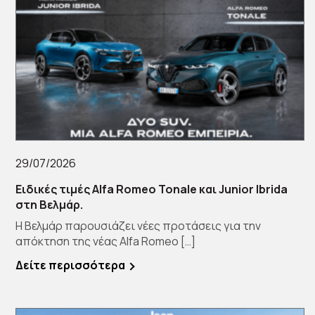
29/07/2026
Ειδικές τιμές Alfa Romeo Tonale και Junior Ibrida
στη Βελμάρ.
Η Βελμάρ παρουσιάζει νέες προτάσεις για την
απόκτηση της νέας Alfa Romeo […]
Δείτε περισσότερα