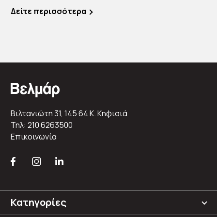
επιλογής […]
Δείτε περισσότερα
Βιλτανιώτη 31, 145 64 K. Κηφισιά
Τηλ: 210 6263500
Επικοινωνία
Κατηγορίες