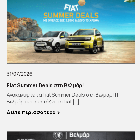
31/07/2026
Fiat Summer Deals στη Βελμάρ!
Ανακαλύψτε τα Fiat Summer Deals στη Βελμάρ! Η
Βελμάρ παρουσιάζει τα Fiat […]
Δείτε περισσότερα