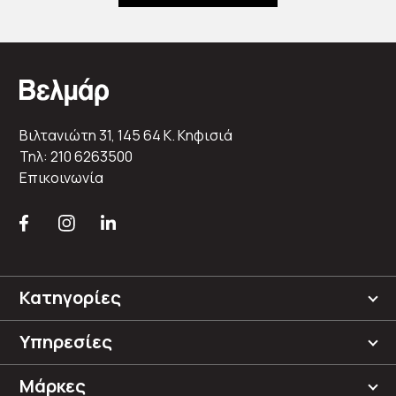
Βιλτανιώτη 31, 145 64 K. Κηφισιά
Τηλ: 210 6263500
Επικοινωνία
Κατηγορίες
Υπηρεσίες
Μάρκες