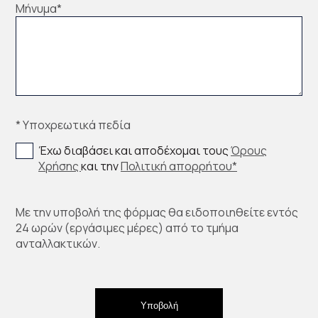
Μήνυμα
*
* Υποχρεωτικά πεδία
Έχω διαβάσει και αποδέχομαι τους
Όρους
Χρήσης
και την
Πολιτική απορρήτου*
Με την υποβολή της φόρμας θα ειδοποιηθείτε εντός
24 ωρών (εργάσιμες μέρες) από το τμήμα
ανταλλακτικών.
Υποβολή