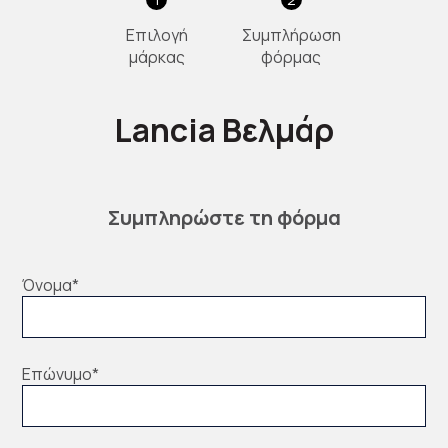
Επιλογή
Συμπλήρωση
μάρκας
φόρμας
Lancia Βελμάρ
Συμπληρώστε τη φόρμα
Όνομα
*
Επώνυμο
*