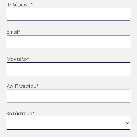
Τηλέφωνο
*
Email
*
Μοντέλο
*
Αρ. Πλαισίου
*
Κατάστημα
*