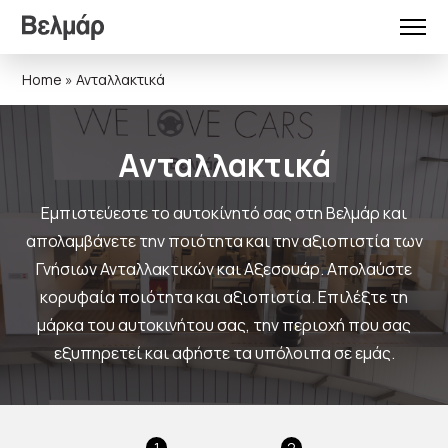
Home
»
Ανταλλακτικά
Ανταλλακτικά
Εμπιστεύεστε το αυτοκίνητό σας στη Βελμάρ και
απολαμβάνετε την ποιότητα και την αξιοπιστία των
Γνήσιων Ανταλλακτικών και Αξεσουάρ. Απολαύστε
κορυφαία ποιότητα και αξιοπιστία. Επιλέξτε τη
μάρκα του αυτοκινήτου σας, την περιοχή που σας
εξυπηρετεί και αφήστε τα υπόλοιπα σε εμάς.
1
2