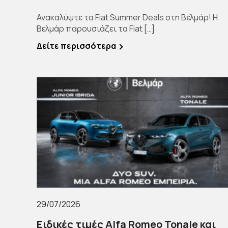
Ανακαλύψτε τα Fiat Summer Deals στη Βελμάρ! Η
Βελμάρ παρουσιάζει τα Fiat […]
Δείτε περισσότερα
29/07/2026
Ειδικές τιμές Alfa Romeo Tonale και