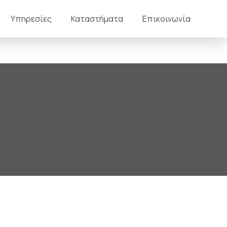
Υπηρεσίες
Καταστήματα
Επικοινωνία