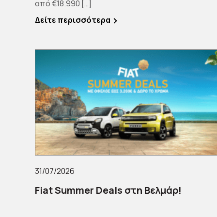
από €18.990 […]
Δείτε περισσότερα
31/07/2026
Fiat Summer Deals στη Βελμάρ!