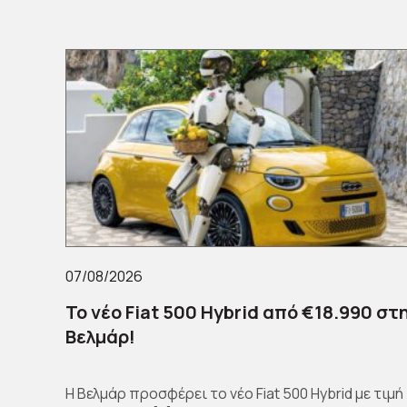
07/08/2026
Το νέο Fiat 500 Hybrid από €18.990 στ
Βελμάρ!
Η Βελμάρ προσφέρει το νέο Fiat 500 Hybrid με τιμή