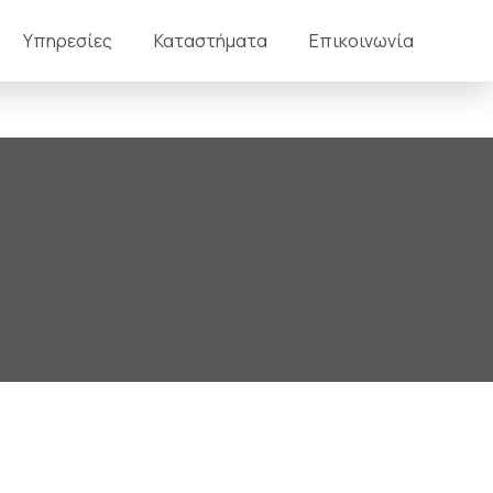
Υπηρεσίες
Καταστήματα
Επικοινωνία