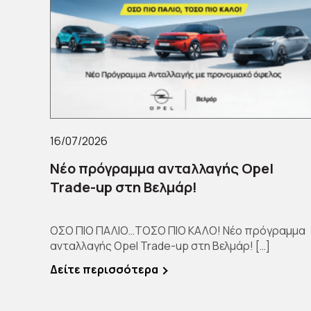
16/07/2026
Νέο πρόγραμμα ανταλλαγής Opel
Trade-up στη Βελμάρ!
ΟΣΟ ΠΙΟ ΠΑΛΙΟ…ΤΟΣΟ ΠΙΟ ΚΑΛΟ! Νέο πρόγραμμα
ανταλλαγής Opel Trade-up στη Βελμάρ! […]
Δείτε περισσότερα