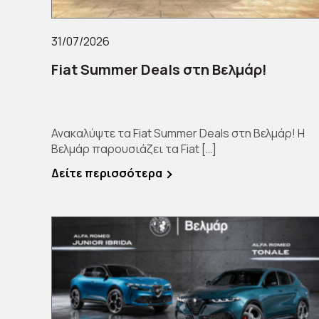
31/07/2026
Fiat Summer Deals στη Βελμάρ!
Ανακαλύψτε τα Fiat Summer Deals στη Βελμάρ! Η
Βελμάρ παρουσιάζει τα Fiat […]
Δείτε περισσότερα