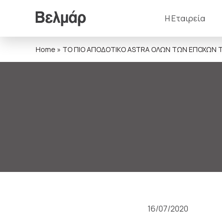
Η Εταιρεία
Home
»
ΤΟ ΠΙΟ ΑΠΟΔΟΤΙΚΟ ASTRA ΟΛΩΝ ΤΩΝ ΕΠΟΧΩΝ ΤΩ
16/07/2020