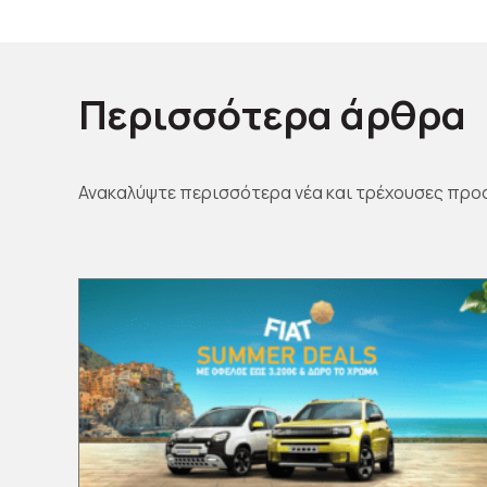
Περισσότερα άρθρα
Ανακαλύψτε περισσότερα νέα και τρέχουσες προ