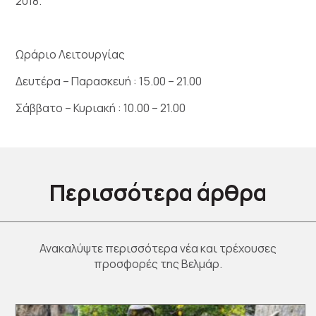
2018.
Ωράριο Λειτουργίας
Δευτέρα – Παρασκευή : 15.00 – 21.00
Σάββατο – Κυριακή : 10.00 – 21.00
Περισσότερα άρθρα
Ανακαλύψτε περισσότερα νέα και τρέχουσες
προσφορές της Βελμάρ.