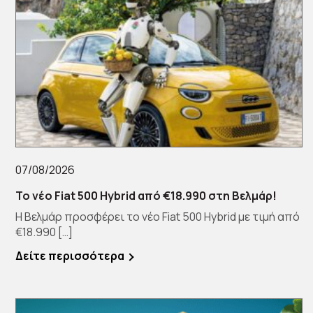
07/08/2026
Το νέο Fiat 500 Hybrid από €18.990 στη Βελμάρ!
Η Βελμάρ προσφέρει το νέο Fiat 500 Hybrid με τιμή από
€18.990 […]
Δείτε περισσότερα