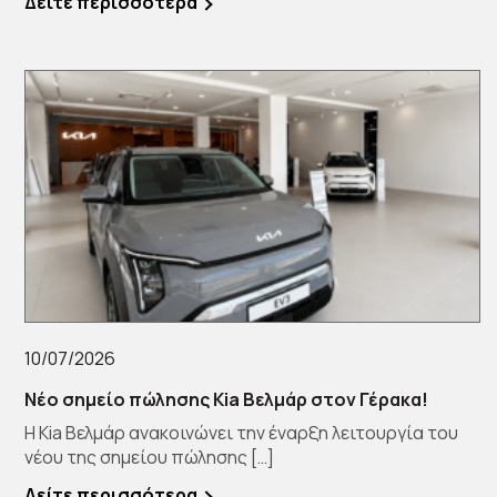
Δείτε περισσότερα
10/07/2026
Νέο σημείο πώλησης Kia Βελμάρ στον Γέρακα!
Η Kia Βελμάρ ανακοινώνει την έναρξη λειτουργία του
νέου της σημείου πώλησης […]
Δείτε περισσότερα