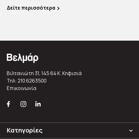
επιλογής […]
Δείτε περισσότερα
Βιλτανιώτη 31, 145 64 K. Κηφισιά
Τηλ: 210 6263500
Επικοινωνία
Κατηγορίες