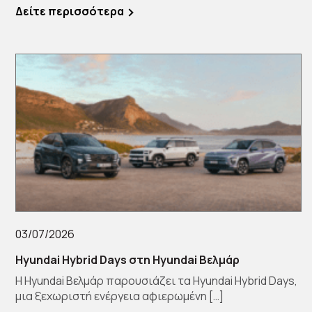
[…]
Δείτε περισσότερα
03/07/2026
Hyundai Hybrid Days στη Hyundai Βελμάρ
Η Hyundai Βελμάρ παρουσιάζει τα Hyundai Hybrid Days,
μια ξεχωριστή ενέργεια αφιερωμένη […]