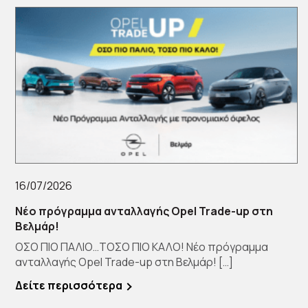
16/07/2026
Νέο πρόγραμμα ανταλλαγής Opel Trade-up στη
Βελμάρ!
ΟΣΟ ΠΙΟ ΠΑΛΙΟ…ΤΟΣΟ ΠΙΟ ΚΑΛΟ! Νέο πρόγραμμα
ανταλλαγής Opel Trade-up στη Βελμάρ! […]
Δείτε περισσότερα