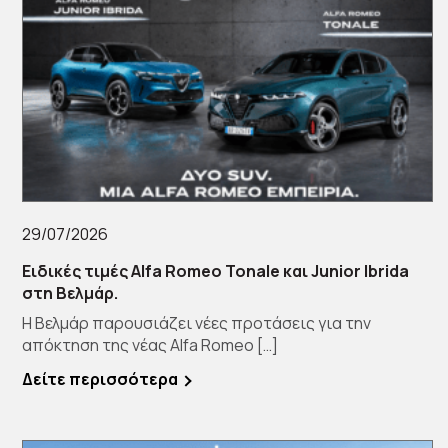
29/07/2026
Ειδικές τιμές Alfa Romeo Tonale και Junior Ibrida
στη Βελμάρ.
Η Βελμάρ παρουσιάζει νέες προτάσεις για την
απόκτηση της νέας Alfa Romeo […]
Δείτε περισσότερα