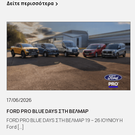
Δείτε περισσότερα
17/06/2026
FORD PRO BLUE DAYS ΣΤΗ ΒΕΛΜΑΡ
FORD PRO BLUE DAYS ΣΤΗ ΒΕΛΜΑΡ 19 – 26 ΙΟΥΝΙΟΥ Η
Ford […]