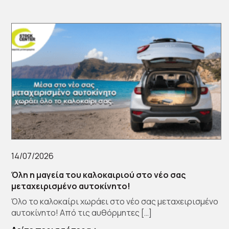
14/07/2026
Όλη η μαγεία του καλοκαιριού στο νέο σας
μεταχειρισμένο αυτοκίνητο!
Όλο το καλοκαίρι χωράει στο νέο σας μεταχειρισμένο
αυτοκίνητο! Από τις αυθόρμητες […]