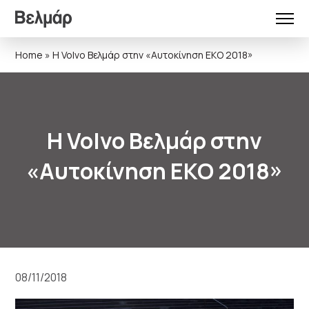
Home
»
Η Volvo Βελμάρ στην «Αυτοκίνηση EKO 2018»
Η Volvo Βελμάρ στην
«Αυτοκίνηση EKO 2018»
08/11/2018