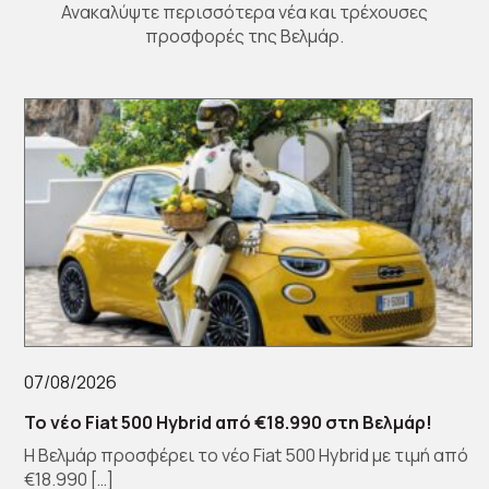
Ανακαλύψτε περισσότερα νέα και τρέχουσες
προσφορές της Βελμάρ.
07/08/2026
Το νέο Fiat 500 Hybrid από €18.990 στη Βελμάρ!
Η Βελμάρ προσφέρει το νέο Fiat 500 Hybrid με τιμή από
€18.990 […]