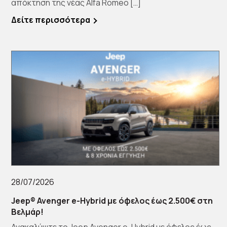
απόκτηση της νέας Alfa Romeo […]
Δείτε περισσότερα
28/07/2026
Jeep® Avenger e-Hybrid με όφελος έως 2.500€ στη
Βελμάρ!