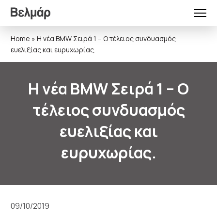
Home
»
Η νέα BMW Σειρά 1 – Ο τέλειος συνδυασμός
ευελιξίας και ευρυχωρίας.
Η νέα BMW Σειρά 1 – Ο
τέλειος συνδυασμός
ευελιξίας και
ευρυχωρίας.
09/10/2019