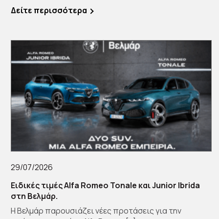
Δείτε περισσότερα
29/07/2026
Ειδικές τιμές Alfa Romeo Tonale και Junior Ibrida
στη Βελμάρ.
Η Βελμάρ παρουσιάζει νέες προτάσεις για την