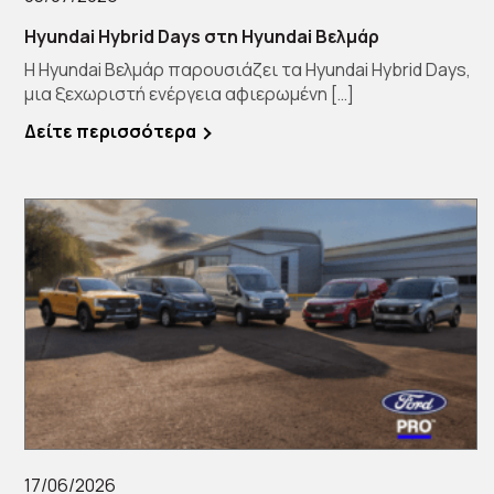
Hyundai Hybrid Days στη Hyundai Βελμάρ
Η Hyundai Βελμάρ παρουσιάζει τα Hyundai Hybrid Days,
μια ξεχωριστή ενέργεια αφιερωμένη […]
Δείτε περισσότερα
17/06/2026