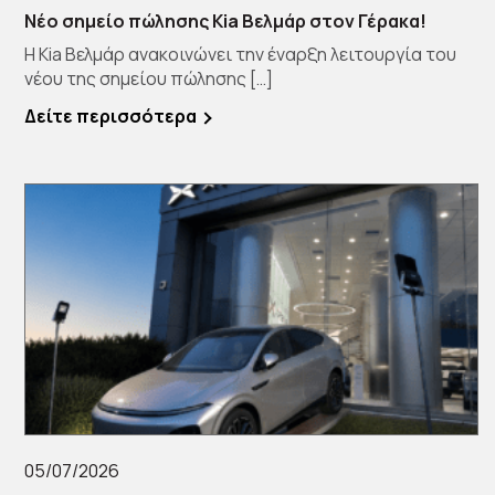
Νέο σημείο πώλησης Kia Βελμάρ στον Γέρακα!
Η Kia Βελμάρ ανακοινώνει την έναρξη λειτουργία του
νέου της σημείου πώλησης […]
Δείτε περισσότερα
05/07/2026