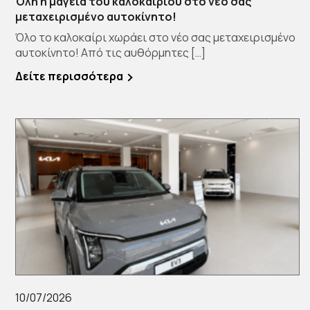
Όλη η μαγεία του καλοκαιριού στο νέο σας
μεταχειρισμένο αυτοκίνητο!
Όλο το καλοκαίρι χωράει στο νέο σας μεταχειρισμένο
αυτοκίνητο! Από τις αυθόρμητες […]
Δείτε περισσότερα
10/07/2026