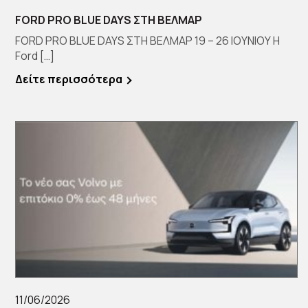
FORD PRO BLUE DAYS ΣΤΗ ΒΕΛΜΑΡ
FORD PRO BLUE DAYS ΣΤΗ ΒΕΛΜΑΡ 19 – 26 ΙΟΥΝΙΟΥ Η
Ford […]
Δείτε περισσότερα
11/06/2026