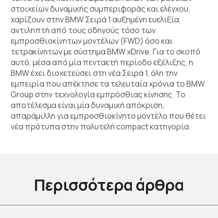
στοιχείων δυναμικής συμπεριφοράς και ελέγχου,
χαρίζουν στην BMW Σειρά 1 αυξημένη ευελιξία,
αντιληπτή από τους οδηγούς τόσο των
εμπροσθιοκίνητων μοντέλων (FWD) όσο και
τετρακίνητων με σύστημα BMW xDrive. Για το σκοπό
αυτό, μέσα από μία πενταετή περίοδο εξέλιξης, η
BMW έχει διοχετεύσει στη νέα Σειρά 1, όλη την
εμπειρία που απέκτησε τα τελευταία χρόνια το BMW
Group στην τεχνολογία εμπρόσθιας κίνησης. Το
αποτέλεσμα είναι μία δυναμική απόκριση,
απαράμιλλη για εμπροσθιοκίνητο μοντέλο που θέτει
νέα πρότυπα στην πολυτελή compact κατηγορία.
Περισσότερα άρθρα