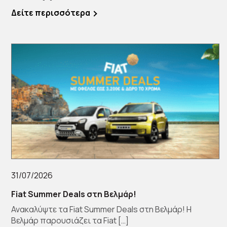
Δείτε περισσότερα
31/07/2026
Fiat Summer Deals στη Βελμάρ!
Ανακαλύψτε τα Fiat Summer Deals στη Βελμάρ! Η
Βελμάρ παρουσιάζει τα Fiat […]