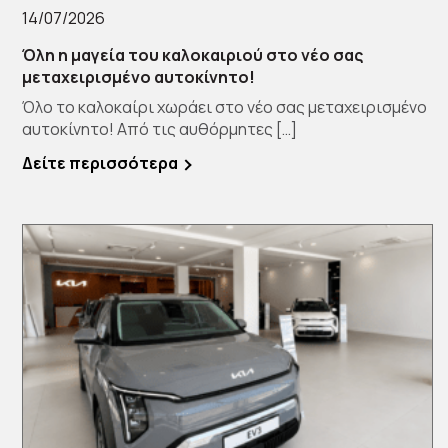
14/07/2026
Όλη η μαγεία του καλοκαιριού στο νέο σας
μεταχειρισμένο αυτοκίνητο!
Όλο το καλοκαίρι χωράει στο νέο σας μεταχειρισμένο
αυτοκίνητο! Από τις αυθόρμητες […]
Δείτε περισσότερα