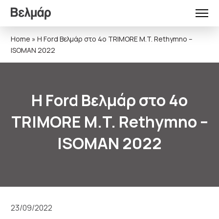
Home
»
Η Ford Βελμάρ στο 4ο TRIMORE M.T. Rethymno –
ISOMAN 2022
Η Ford Βελμάρ στο 4ο
TRIMORE M.T. Rethymno –
ISOMAN 2022
23/09/2022