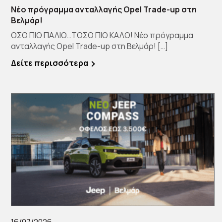
Νέο πρόγραμμα ανταλλαγής Opel Trade-up στη
Βελμάρ!
ΟΣΟ ΠΙΟ ΠΑΛΙΟ…ΤΟΣΟ ΠΙΟ ΚΑΛΟ! Νέο πρόγραμμα
ανταλλαγής Opel Trade-up στη Βελμάρ! […]
Δείτε περισσότερα