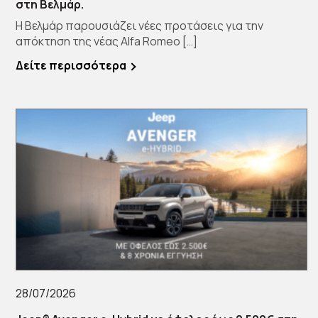
στη Βελμάρ.
Η Βελμάρ παρουσιάζει νέες προτάσεις για την
απόκτηση της νέας Alfa Romeo […]
Δείτε περισσότερα
28/07/2026