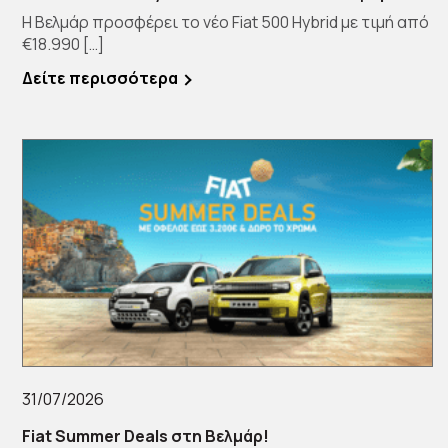
Η Βελμάρ προσφέρει το νέο Fiat 500 Hybrid με τιμή από
€18.990 […]
Δείτε περισσότερα
31/07/2026
Fiat Summer Deals στη Βελμάρ!