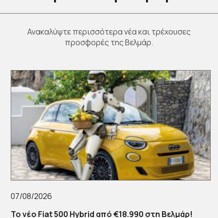
Ανακαλύψτε περισσότερα νέα και τρέχουσες
προσφορές της Βελμάρ.
07/08/2026
Το νέο Fiat 500 Hybrid από €18.990 στη Βελμάρ!