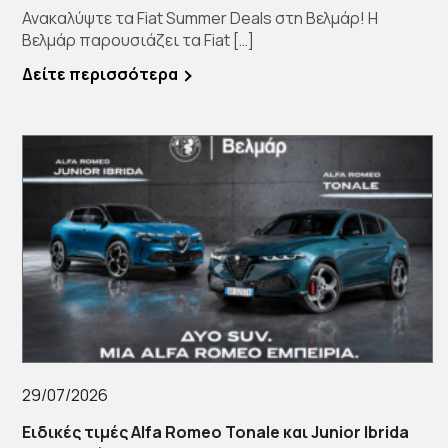
Ανακαλύψτε τα Fiat Summer Deals στη Βελμάρ! Η
Βελμάρ παρουσιάζει τα Fiat […]
Δείτε περισσότερα
29/07/2026
Ειδικές τιμές Alfa Romeo Tonale και Junior Ibrida