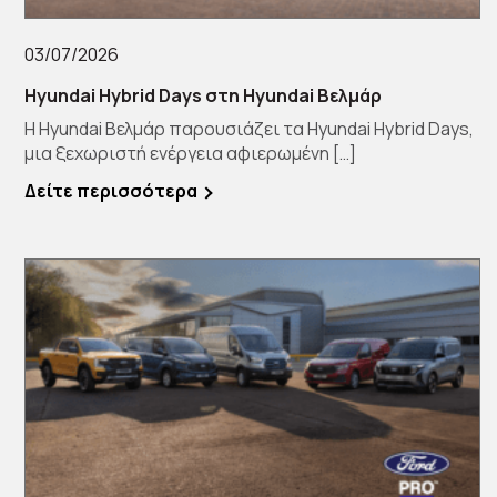
03/07/2026
Hyundai Hybrid Days στη Hyundai Βελμάρ
Η Hyundai Βελμάρ παρουσιάζει τα Hyundai Hybrid Days,
μια ξεχωριστή ενέργεια αφιερωμένη […]
Δείτε περισσότερα