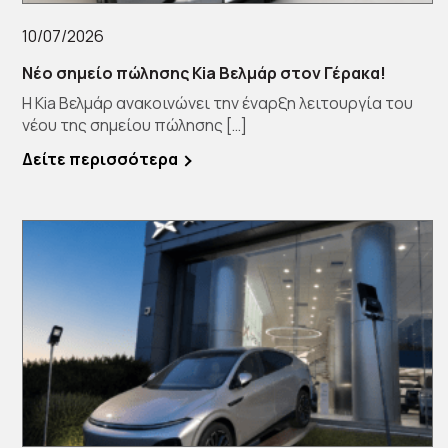
10/07/2026
Νέο σημείο πώλησης Kia Βελμάρ στον Γέρακα!
Η Kia Βελμάρ ανακοινώνει την έναρξη λειτουργία του
νέου της σημείου πώλησης […]
Δείτε περισσότερα