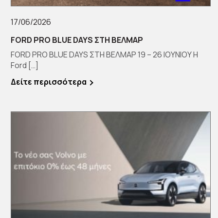
17/06/2026
FORD PRO BLUE DAYS ΣΤΗ ΒΕΛΜΑΡ
FORD PRO BLUE DAYS ΣΤΗ ΒΕΛΜΑΡ 19 – 26 ΙΟΥΝΙΟΥ Η
Ford […]
Δείτε περισσότερα