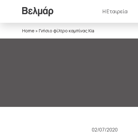
Η Εταιρεία
Home
»
Γνήσιο φίλτρο καμπίνας Kia
02/07/2020