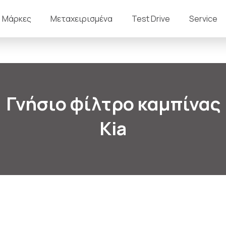
Μάρκες
Μεταχειρισμένα
Test Drive
Service
Γνήσιο φίλτρο καμπίνας
Kia