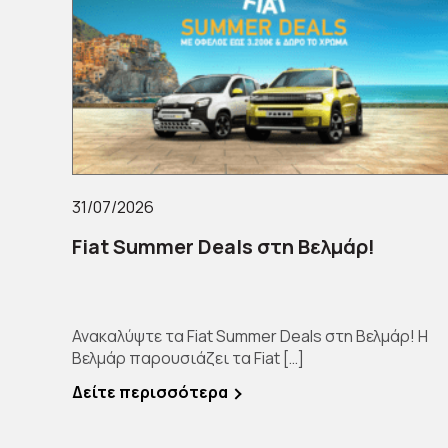
31/07/2026
Fiat Summer Deals στη Βελμάρ!
Ανακαλύψτε τα Fiat Summer Deals στη Βελμάρ! Η
Βελμάρ παρουσιάζει τα Fiat […]
Δείτε περισσότερα