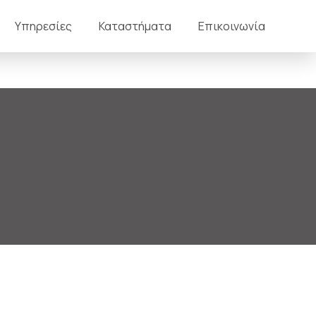
Υπηρεσίες
Καταστήματα
Επικοινωνία