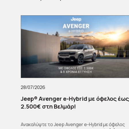
28/07/2026
Jeep® Avenger e-Hybrid με όφελος έως
2.500€ στη Βελμάρ!
Ανακαλύψτε το Jeep Avenger e-Hybrid με όφελος